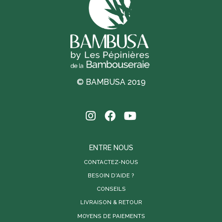
© BAMBUSA 2019
ENTRE NOUS
CONTACTEZ-NOUS
BESOIN D'AIDE ?
CONSEILS
LIVRAISON & RETOUR
MOYENS DE PAIEMENTS