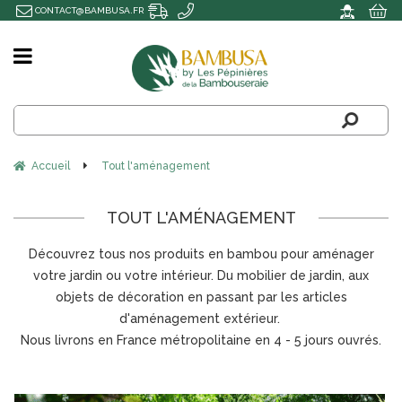
CONTACT@BAMBUSA.FR
Accueil
Tout l'aménagement
TOUT L'AMÉNAGEMENT
Découvrez tous nos produits en bambou pour aménager
votre jardin ou votre intérieur. Du mobilier de jardin, aux
objets de décoration en passant par les articles
d'aménagement extérieur.
Nous livrons en France métropolitaine en 4 - 5 jours ouvrés.