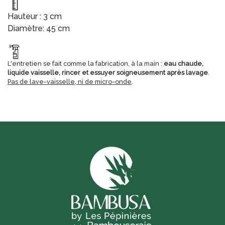
Hauteur : 3 cm
Diamètre: 45 cm
L'entretien se fait comme la fabrication, à la main :
eau chaude,
liquide vaisselle, rincer et essuyer soigneusement après lavage
.
Pas de lave-vaisselle, ni de micro-onde
.