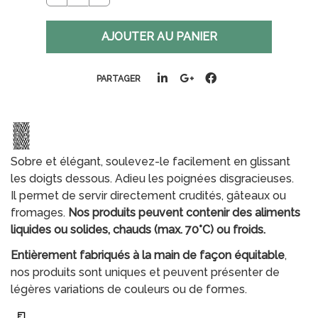
PARTAGER
Sobre et élégant, soulevez-le facilement en glissant
les doigts dessous. Adieu les poignées disgracieuses.
Il permet de servir directement crudités, gâteaux ou
fromages.
Nos produits peuvent contenir des aliments
liquides ou solides, chauds (max. 70°C) ou froids.
Entièrement fabriqués à la main de façon équitable
,
nos produits sont uniques et peuvent présenter de
légères variations de couleurs ou de formes.