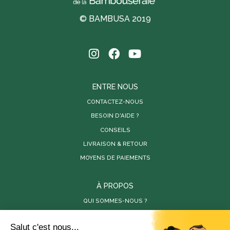
© BAMBUSA 2019
ENTRE NOUS
CONTACTEZ-NOUS
BESOIN D'AIDE ?
CONSEILS
LIVRAISON & RETOUR
MOYENS DE PAIEMENTS
À PROPOS
QUI SOMMES-NOUS ?
PARUTIONS DE PRESSE
RÉALISATIONS