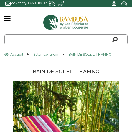
CONTACT@BAMBUSA.FR
Accueil
Salon de jardin
BAIN DE SOLEIL THAMNO
BAIN DE SOLEIL THAMNO