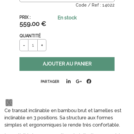
14022
En stock
559
.00
€
QUANTITÉ
PARTAGER
Ce transat inclinable en bambou brut et lamelles est
inclinable en 3 positions. Sa structure aux formes
simples et ergonomiques le rende très confortable.