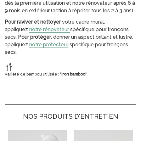
dès la première utilisation et notre rénovateur après 6 à
9 mois en extérieur (action à répéter tous les 2 à 3 ans).
Pour raviver et nettoyer
votre cadre mural,
appliquez
notre rénovateur
spécifique pour tronçons
secs.
Pour protéger
, donner un aspect brillant et lustré,
appliquez
notre protecteur
spécifique pour tronçons
secs.
Variété de bambou utilisée
:
"Iron bamboo"
NOS PRODUITS D'ENTRETIEN