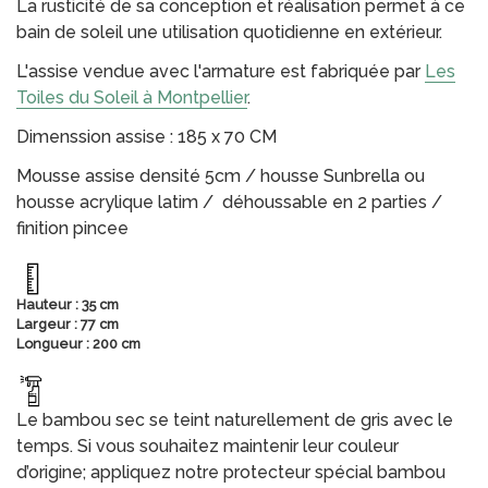
La rusticité de sa conception et réalisation permet à ce
bain de soleil une utilisation quotidienne en extérieur.
L'assise vendue avec l'armature est fabriquée par
Les
Toiles du Soleil à Montpellier
.
Dimenssion assise : 185 x 70 CM
Mousse assise densité 5cm / housse Sunbrella ou
housse acrylique latim / déhoussable en 2 parties /
finition pincee
Hauteur : 35 cm
Largeur : 77 cm
Longueur : 200 cm
Le bambou sec se teint naturellement de gris avec le
temps. Si vous souhaitez maintenir leur couleur
d’origine; appliquez notre protecteur spécial bambou