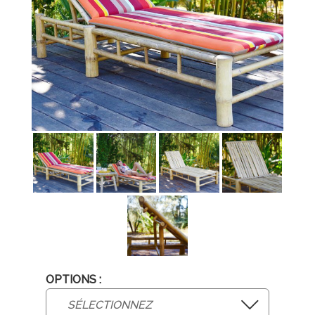
OPTIONS :