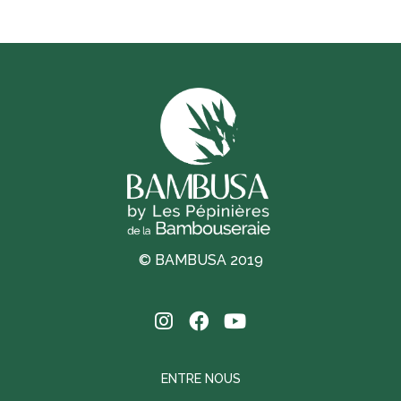
© BAMBUSA 2019
ENTRE NOUS