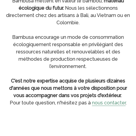
Bambusa mettent en valeur le bambou,
matériau
écologique du futur.
Nous les sélectionnons
directement chez des artisans à Bali, au Vietnam ou en
Colombie.
Bambusa encourage un mode de consommation
écologiquement responsable en privilégiant des
ressources naturelles et renouvelables et des
méthodes de production respectueuses de
l’environnement.
C'est notre expertise acquise de plusieurs dizaines
d'années que nous mettons à votre disposition pour
vous accompagner dans vos projets d'extérieur.
Pour toute question, n'hésitez pas à
nous contacter
.