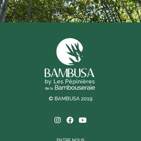
© BAMBUSA 2019
ENTRE NOUS