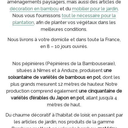
aménagements paysagers, mais aussi des articles de
décoration en bambou
et du
mobilier pour le jardin
.
Nous vous fournissons
tout le nécessaire pour la
plantation
, afin de planter vos végétaux dans les
meilleures conditions.
Nous livrons à votre domicile et dans toute la France,
en 8 – 10 jours ouvrés.
Nos pépinières (Pépinières de la Bambouseraie),
situées à Nîmes et à Anduze, produisent
une
soixantaine de variétés de bambous en pot
, dont les
plus grands mesurent 12 mètres de hauteur. Notre
production comprend également
une cinquantaine de
variétés d’érables du Japon en pot
, allant jusqu’à 4
mètres de haut.
Du chaume décoratif à l'habitat de loisir, en passant par
les articles de jardin, nos produits de la gamme