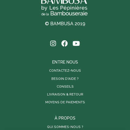
© BAMBUSA 2019
ENTRE NOUS
CONTACTEZ-NOUS
BESOIN D'AIDE ?
CONSEILS
LIVRAISON & RETOUR
MOYENS DE PAIEMENTS
À PROPOS
QUI SOMMES-NOUS ?