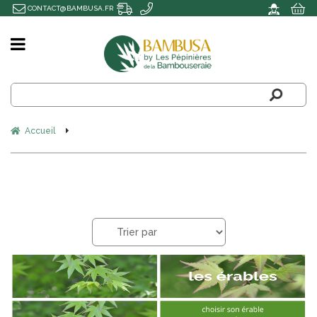
CONTACT@BAMBUSA.FR
Accueil