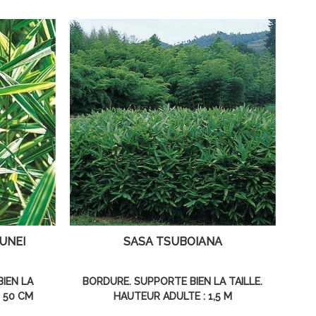
UNEI
SASA TSUBOIANA
IEN LA
BORDURE. SUPPORTE BIEN LA TAILLE.
: 50 CM
HAUTEUR ADULTE : 1,5 M