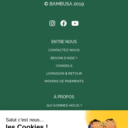
© BAMBUSA 2019
ENTRE NOUS
CONTACTEZ-NOUS
BESOIN D'AIDE ?
CONSEILS
LIVRAISON & RETOUR
MOYENS DE PAIEMENTS
À PROPOS
QUI SOMMES-NOUS ?
PARUTIONS DE PRESSE
RÉALISATIONS