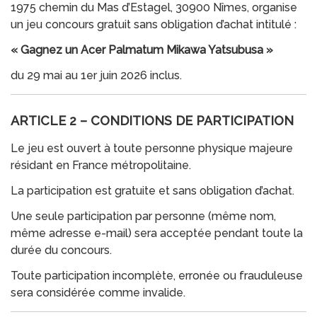
1975 chemin du Mas d’Estagel, 30900 Nîmes, organise
un jeu concours gratuit sans obligation d’achat intitulé :
« Gagnez un Acer Palmatum Mikawa Yatsubusa »
du 29 mai au 1er juin 2026 inclus.
ARTICLE 2 – CONDITIONS DE PARTICIPATION
Le jeu est ouvert à toute personne physique majeure
résidant en France métropolitaine.
La participation est gratuite et sans obligation d’achat.
Une seule participation par personne (même nom,
même adresse e-mail) sera acceptée pendant toute la
durée du concours.
Toute participation incomplète, erronée ou frauduleuse
sera considérée comme invalide.