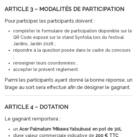
ARTICLE 3 – MODALITÉS DE PARTICIPATION
Pour participer, les participants doivent :
compléter le formulaire de participation disponible sur le
QR Code exposé sur le stand Synfolia lors du festival
Jardins, Jardin 2026 ;
répondre à la question posée dans le cadre du concours
;
renseigner leurs coordonnées ;
accepter le présent règlement.
Parmi les participants ayant donné la bonne réponse, un
tirage au sort sera effectué afin de désigner le gagnant.
ARTICLE 4 – DOTATION
Le gagnant remportera :
un
Acer Palmatum ‘Mikawa Yatsubusa’ en pot de 30L
d’une valeur commerciale indicative de
200 € TTC