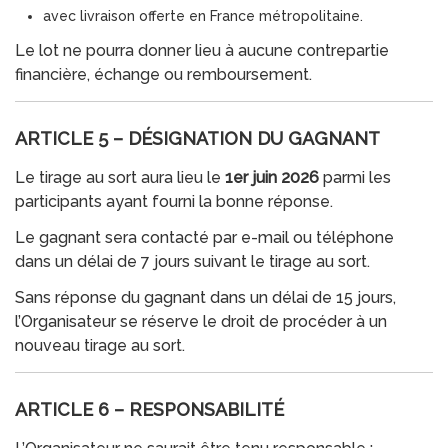
avec livraison offerte en France métropolitaine.
Le lot ne pourra donner lieu à aucune contrepartie
financière, échange ou remboursement.
ARTICLE 5 – DÉSIGNATION DU GAGNANT
Le tirage au sort aura lieu le
1er juin 2026
parmi les
participants ayant fourni la bonne réponse.
Le gagnant sera contacté par e-mail ou téléphone
dans un délai de 7 jours suivant le tirage au sort.
Sans réponse du gagnant dans un délai de 15 jours,
l’Organisateur se réserve le droit de procéder à un
nouveau tirage au sort.
ARTICLE 6 – RESPONSABILITÉ