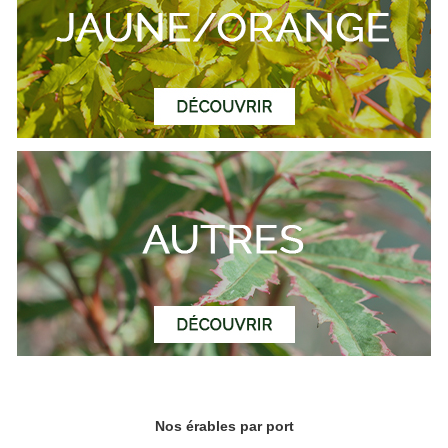
Nos érables par port