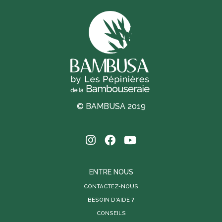
© BAMBUSA 2019
ENTRE NOUS
CONTACTEZ-NOUS
BESOIN D'AIDE ?
CONSEILS