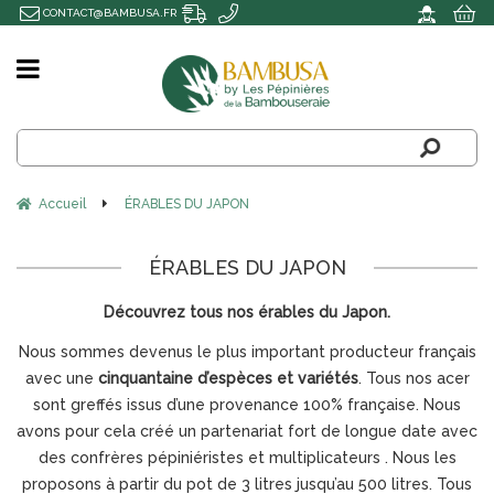
CONTACT@BAMBUSA.FR
Accueil
ÉRABLES DU JAPON
ÉRABLES DU JAPON
Découvrez tous nos érables du Japon.
Nous sommes devenus le plus important producteur français
avec une
cinquantaine d’espèces et variétés
. Tous nos acer
sont greffés issus d’une provenance 100% française. Nous
avons pour cela créé un partenariat fort de longue date avec
des confrères pépiniéristes et multiplicateurs . Nous les
proposons à partir du pot de 3 litres jusqu’au 500 litres. Tous