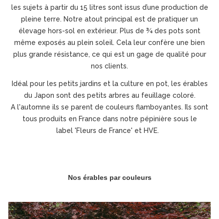
les sujets à partir du 15 litres sont issus d’une production de
pleine terre. Notre atout principal est de pratiquer un
élevage hors-sol en extérieur. Plus de ¾ des pots sont
même exposés au plein soleil. Cela leur confère une bien
plus grande résistance, ce qui est un gage de qualité pour
nos clients.
Idéal pour les petits jardins et la culture en pot, les érables
du Japon sont des petits arbres au feuillage coloré.
A l'automne ils se parent de couleurs flamboyantes. Ils sont
tous produits en France dans notre pépinière sous le
label 'Fleurs de France' et HVE.
Nos érables par couleurs