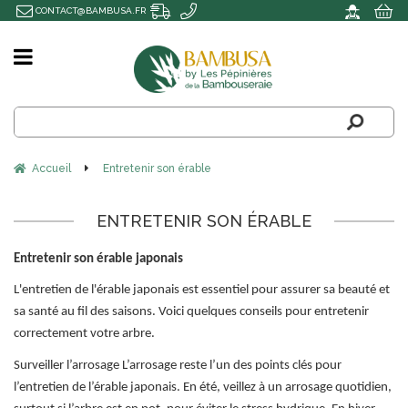
CONTACT@BAMBUSA.FR
Accueil
Entretenir son érable
ENTRETENIR SON ÉRABLE
Entretenir son érable japonais
L'entretien de l'érable japonais est essentiel pour assurer sa beauté et
sa santé au fil des saisons. Voici quelques conseils pour entretenir
correctement votre arbre.
Surveiller l’arrosage L’arrosage reste l’un des points clés pour
l’entretien de l’érable japonais. En été, veillez à un arrosage quotidien,