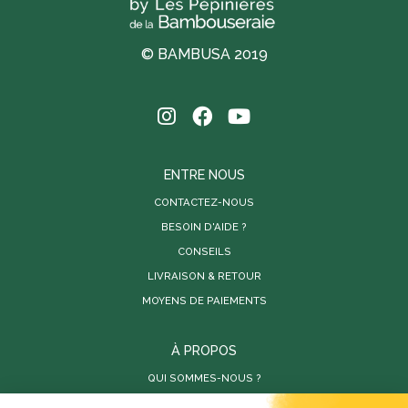
© BAMBUSA 2019
ENTRE NOUS
CONTACTEZ-NOUS
BESOIN D'AIDE ?
CONSEILS
LIVRAISON & RETOUR
MOYENS DE PAIEMENTS
À PROPOS
QUI SOMMES-NOUS ?
PARUTIONS DE PRESSE