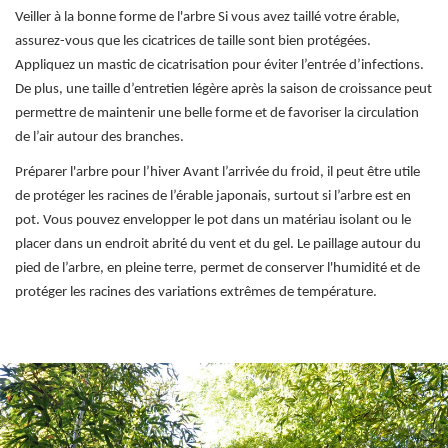
Veiller à la bonne forme de l'arbre Si vous avez taillé votre érable,
assurez-vous que les cicatrices de taille sont bien protégées.
Appliquez un mastic de cicatrisation pour éviter l’entrée d’infections.
De plus, une taille d’entretien légère après la saison de croissance peut
permettre de maintenir une belle forme et de favoriser la circulation
de l’air autour des branches.
Préparer l'arbre pour l’hiver Avant l’arrivée du froid, il peut être utile
de protéger les racines de l’érable japonais, surtout si l’arbre est en
pot. Vous pouvez envelopper le pot dans un matériau isolant ou le
placer dans un endroit abrité du vent et du gel. Le paillage autour du
pied de l’arbre, en pleine terre, permet de conserver l'humidité et de
protéger les racines des variations extrêmes de température.