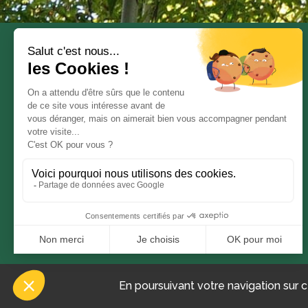
© BAMBUSA 2019
En poursuivant votre navigation sur c