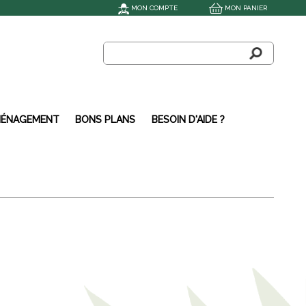
MON COMPTE
MON PANIER
ÉNAGEMENT
BONS PLANS
BESOIN D'AIDE ?