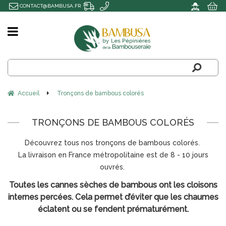
CONTACT@BAMBUSA.FR
Accueil
Tronçons de bambous colorés
TRONÇONS DE BAMBOUS COLORÉS
Découvrez tous nos tronçons de bambous colorés.
La livraison en France métropolitaine est de 8 - 10 jours
ouvrés.
Toutes les cannes sèches de bambous ont les cloisons
internes percées. Cela permet d’éviter que les chaumes
éclatent ou se fendent prématurément.