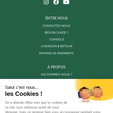
ENTRE NOUS
CONTACTEZ-NOUS
BESOIN D'AIDE ?
CONSEILS
LIVRAISON & RETOUR
MOYENS DE PAIEMENTS
À PROPOS
QUI SOMMES-NOUS ?
PARUTIONS DE PRESSE
RÉALISATIONS
VIDÉOS
SITES PARTENAIRES