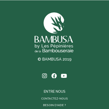
© BAMBUSA 2019
ENTRE NOUS
CONTACTEZ-NOUS
BESOIN D'AIDE ?