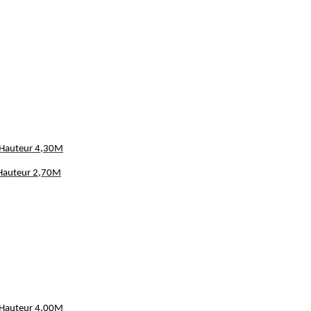
- Hauteur 4,30M
 Hauteur 2,70M
- Hauteur 4,00M