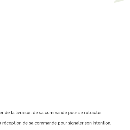
er de la livraison de sa commande pour se rétracter.
la réception de sa commande pour signaler son intention.