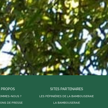
 PROPOS
SITES PARTENAIRES
SOMMES-NOUS ?
LES PÉPINIÈRES DE LA BAMBOUSERAIE
IONS DE PRESSE
LA BAMBOUSERAIE