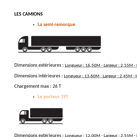
LES CAMIONS
La semi-remorque
Dimensions extérieures :
Longueur : 16,50M - Largeur : 2,55M 
Dimensions intérieures :
Longueur : 13,60M - Largeur : 2,45M -
Chargement max : 26 T
Le porteur 19T
Dimensions extérieures :
Longueur : 12,00M - Largeur : 2,55M 