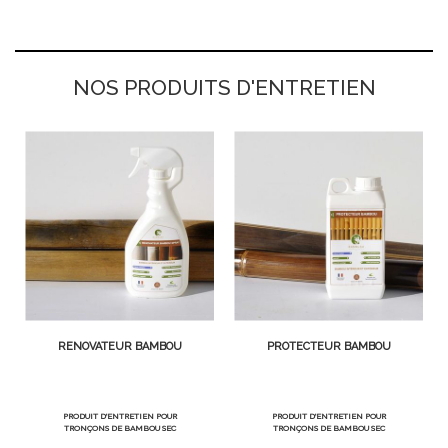
NOS PRODUITS D'ENTRETIEN
RÉNOVATEUR BAMBOU
PROTECTEUR BAMBOU
PRODUIT D'ENTRETIEN POUR
PRODUIT D'ENTRETIEN POUR
TRONÇONS DE BAMBOU SEC
TRONÇONS DE BAMBOU SEC