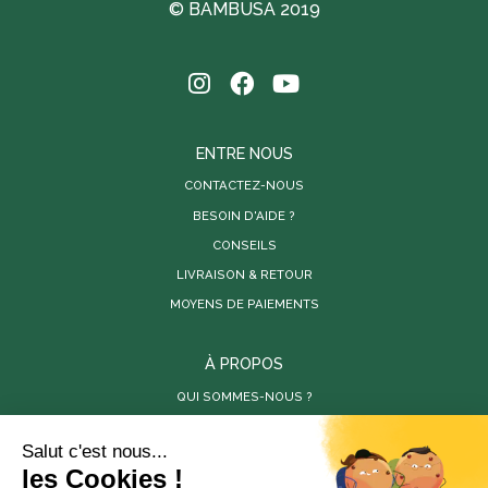
© BAMBUSA 2019
ENTRE NOUS
CONTACTEZ-NOUS
BESOIN D'AIDE ?
CONSEILS
LIVRAISON & RETOUR
MOYENS DE PAIEMENTS
À PROPOS
QUI SOMMES-NOUS ?
PARUTIONS DE PRESSE
RÉALISATIONS
VIDÉOS