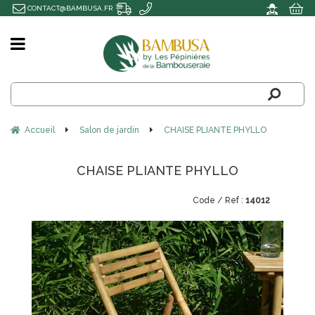
CONTACT@BAMBUSA.FR
Accueil
Salon de jardin
CHAISE PLIANTE PHYLLO
CHAISE PLIANTE PHYLLO
14012