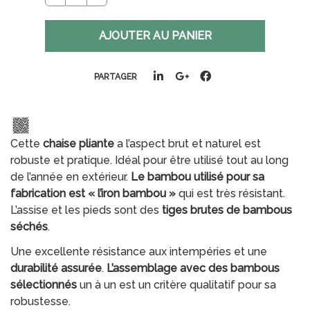
PARTAGER
Cette
chaise pliante
a l’aspect brut et naturel est
robuste et pratique. Idéal pour être utilisé tout au long
de l’année en extérieur.
Le bambou utilisé pour sa
fabrication est « l’iron bambou »
qui est très résistant.
L’assise et les pieds sont des
tiges brutes de bambous
séchés
.
Une excellente résistance aux intempéries et une
durabilité assurée
.
L’assemblage avec des bambous
sélectionnés
un à un est un critère qualitatif pour sa
robustesse.