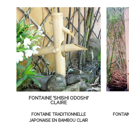
FONTAINE 'SHISHI ODOSHI'
CLAIRE
FONTAINE TRADITIONNELLE
FONTAI
JAPONAISE EN BAMBOU CLAIR