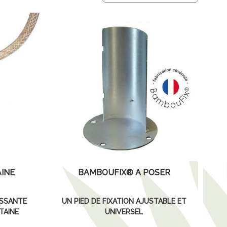
INE
BAMBOUFIX® À POSER
ISSANTE
UN PIED DE FIXATION AJUSTABLE ET
TAINE
UNIVERSEL