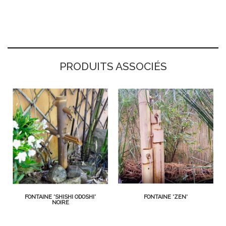
PRODUITS ASSOCIÉS
FONTAINE 'SHISHI ODOSHI'
FONTAINE 'ZEN'
NOIRE