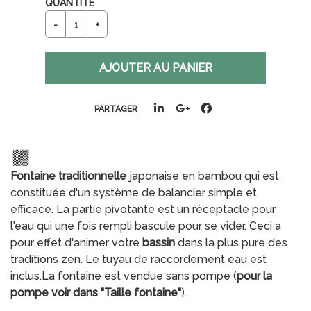
QUANTITÉ
PARTAGER
Fontaine traditionnelle
japonaise en bambou qui est
constituée d'un système de balancier simple et
efficace. La partie pivotante est un réceptacle pour
l'eau qui une fois rempli bascule pour se vider. Ceci a
pour effet d'animer votre
bassin
dans la plus pure des
traditions zen. Le tuyau de raccordement eau est
inclus.La fontaine est vendue sans pompe (
pour la
pompe voir dans "Taille fontaine"
).