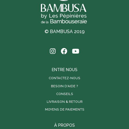
© BAMBUSA 2019
ENTRE NOUS
CONTACTEZ-NOUS
BESOIN D'AIDE ?
CONSEILS
LIVRAISON & RETOUR
MOYENS DE PAIEMENTS
À PROPOS