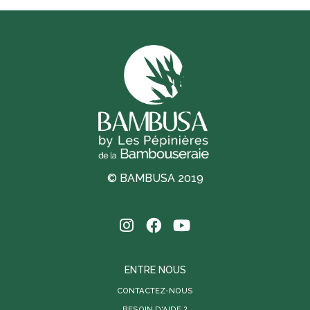
© BAMBUSA 2019
ENTRE NOUS
CONTACTEZ-NOUS
BESOIN D'AIDE ?