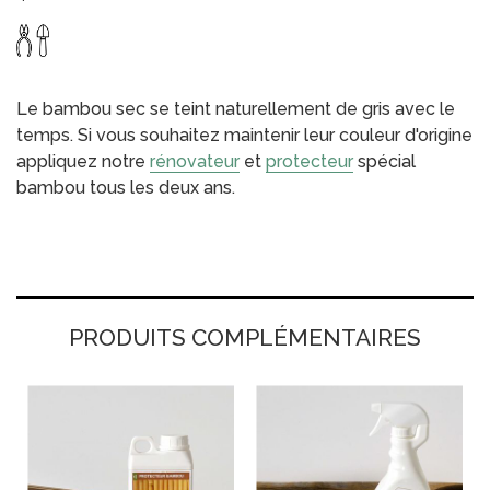
Le bambou sec se teint naturellement de gris avec le
temps. Si vous souhaitez maintenir leur couleur d'origine
appliquez notre
rénovateur
et
protecteur
spécial
bambou tous les deux ans.
PRODUITS COMPLÉMENTAIRES