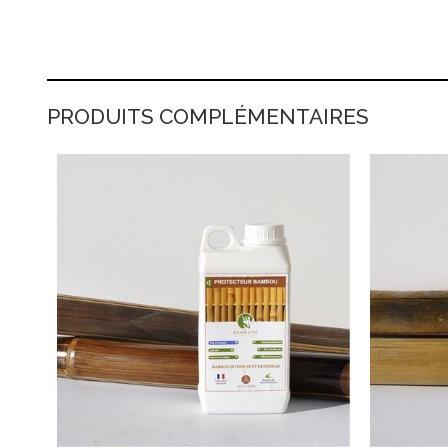
PRODUITS COMPLÉMENTAIRES