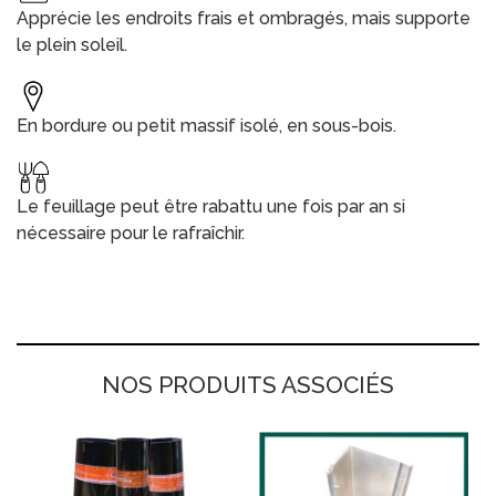
Apprécie les endroits frais et ombragés, mais supporte
le plein soleil.
En bordure ou petit massif isolé, en sous-bois.
Le feuillage peut être rabattu une fois par an si
nécessaire pour le rafraîchir.
NOS PRODUITS ASSOCIÉS