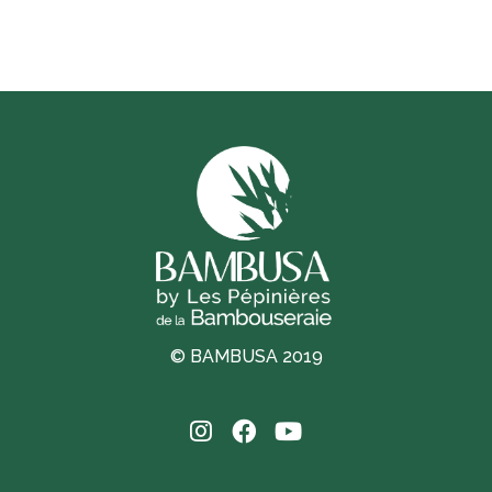
© BAMBUSA 2019