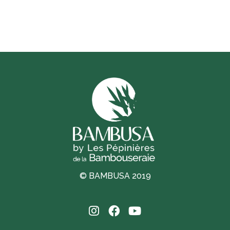
© BAMBUSA 2019