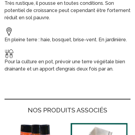
Très rustique, il pousse en toutes conditions. Son
potentiel de croissance peut cependant être fortement
réduit en sol pauvre.
En pleine terre : haie, bosquet, brise-vent. En jardinière.
Pour la culture en pot, prévoir une terre végétale bien
drainante et un apport d’engrais deux fois par an.
NOS PRODUITS ASSOCIÉS