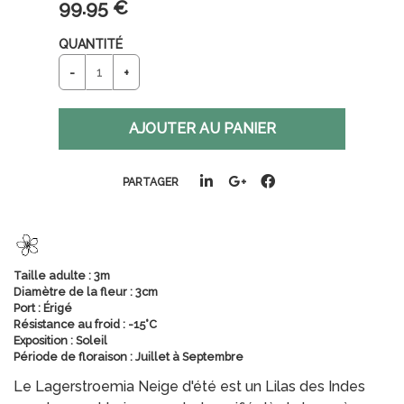
99
.95
€
QUANTITÉ
PARTAGER
Taille adulte : 3m
Diamètre de la fleur : 3cm
Port : Érigé
Résistance au froid : -15°C
Exposition : Soleil
Période de floraison : Juillet à Septembre
Le Lagerstroemia Neige d'été est un Lilas des Indes