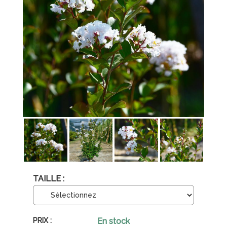
TAILLE :
En stock