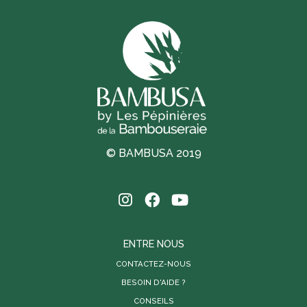
© BAMBUSA 2019
ENTRE NOUS
CONTACTEZ-NOUS
BESOIN D'AIDE ?
CONSEILS