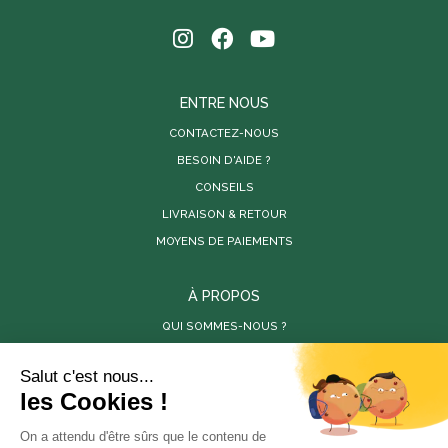
ENTRE NOUS
CONTACTEZ-NOUS
BESOIN D'AIDE ?
CONSEILS
LIVRAISON & RETOUR
MOYENS DE PAIEMENTS
À PROPOS
QUI SOMMES-NOUS ?
PARUTIONS DE PRESSE
RÉALISATIONS
VIDÉOS