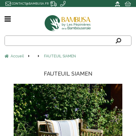
CONTACT@BAMBUSA.FR
Accueil
FAUTEUIL SIAMEN
FAUTEUIL SIAMEN