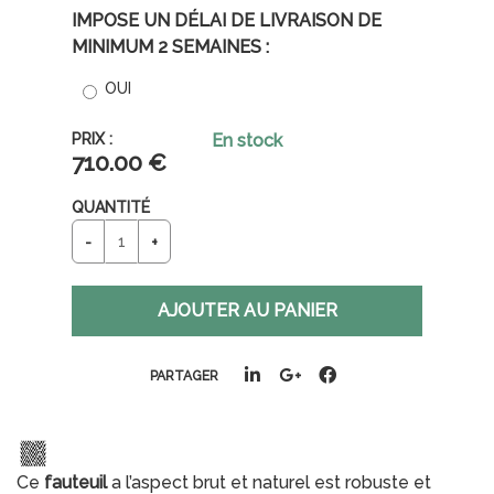
IMPOSE UN DÉLAI DE LIVRAISON DE
MINIMUM 2 SEMAINES :
OUI
En stock
710
.00
€
QUANTITÉ
PARTAGER
Ce
fauteuil
a l’aspect brut et naturel est robuste et