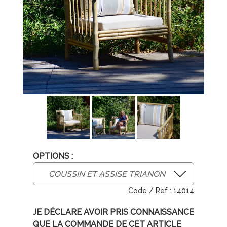
OPTIONS :
14014
JE DÉCLARE AVOIR PRIS CONNAISSANCE
QUE LA COMMANDE DE CET ARTICLE