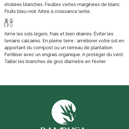
étoilées blanches. Feuilles vertes marginées de blanc.
Fruits bleu-noir. Arbre à croissance lente.
Aime les sols légers, frais et bien drainés. Éviter les
terrains calcaires. En pleine terre : améliorer votre sol en
apportant du compost ou un terreau de plantation.
Fertiliser avec un engrais organique. A protéger du vent.
Tailler les branches de gros diamètre en février.