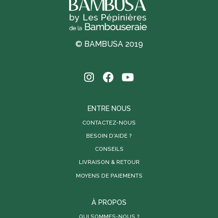
© BAMBUSA 2019
ENTRE NOUS
CONTACTEZ-NOUS
BESOIN D'AIDE ?
CONSEILS
LIVRAISON & RETOUR
MOYENS DE PAIEMENTS
À PROPOS
QUI SOMMES-NOUS ?