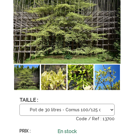
TAILLE :
13700
En stock