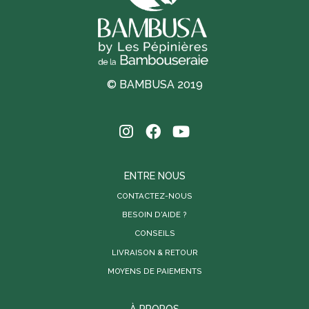
© BAMBUSA 2019
ENTRE NOUS
CONTACTEZ-NOUS
BESOIN D'AIDE ?
CONSEILS
LIVRAISON & RETOUR
MOYENS DE PAIEMENTS
À PROPOS