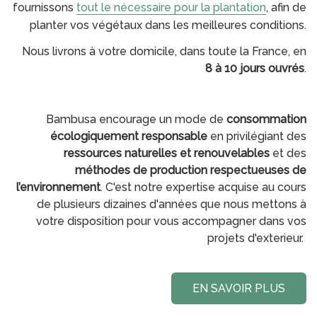
fournissons
tout le nécessaire pour la plantation
, afin de
planter vos végétaux dans les meilleures conditions.
Nous livrons à votre domicile, dans toute la France, en
8
à 10 jours ouvrés
.
Bambusa encourage un mode de
consommation
écologiquement responsable
en privilégiant des
ressources naturelles et renouvelables
et des
méthodes de production
respectueuses de
l’environnement
. C'est notre expertise acquise au cours
de plusieurs dizaines d'années que nous mettons à
votre disposition pour vous accompagner dans vos
projets d'exterieur.
EN SAVOIR PLUS