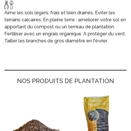
Aime les sols légers, frais et bien drainés. Eviter les
terrains calcaires. En pleine terre : améliorer votre sol en
apportant du compost ou un terreau de plantation.
Fertiliser avec un engrais organique. A protéger du vent.
Tailler les branches de gros diamètre en février.
NOS PRODUITS DE PLANTATION