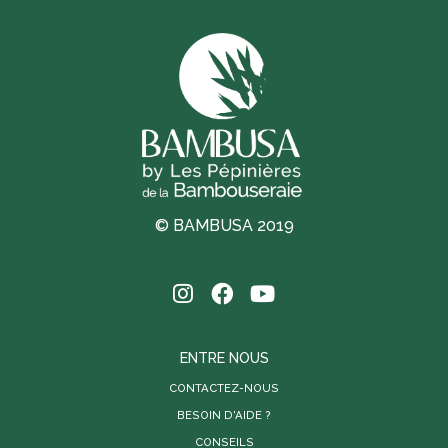
© BAMBUSA 2019
ENTRE NOUS
CONTACTEZ-NOUS
BESOIN D'AIDE ?
CONSEILS