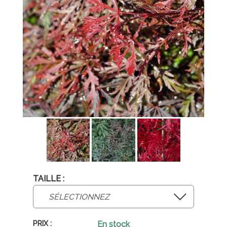
TAILLE :
En stock