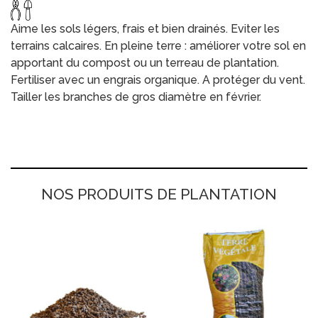
Aime les sols légers, frais et bien drainés. Eviter les
terrains calcaires. En pleine terre : améliorer votre sol en
apportant du compost ou un terreau de plantation.
Fertiliser avec un engrais organique. A protéger du vent.
Tailler les branches de gros diamètre en février.
NOS PRODUITS DE PLANTATION