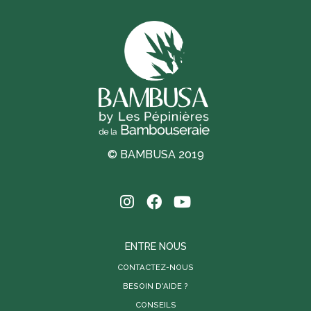
© BAMBUSA 2019
ENTRE NOUS
CONTACTEZ-NOUS
BESOIN D'AIDE ?
CONSEILS