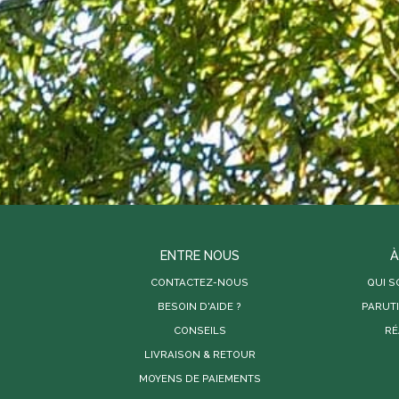
ENTRE NOUS
À
CONTACTEZ-NOUS
QUI 
BESOIN D'AIDE ?
PARUT
CONSEILS
RÉ
LIVRAISON & RETOUR
MOYENS DE PAIEMENTS