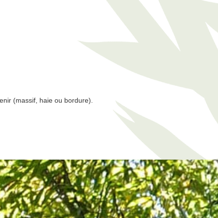
enir (massif, haie ou bordure).