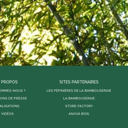
 PROPOS
SITES PARTENAIRES
SOMMES-NOUS ?
LES PÉPINIÈRES DE LA BAMBOUSERAIE
IONS DE PRESSE
LA BAMBOUSERAIE
ALISATIONS
STORE-FACTORY
VIDÉOS
ANOVA BOIS