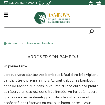
CONTACT@BAMBUSA.FR
Accueil
Arroser son bambou
ARROSER SON BAMBOU
En pleine terre
Lorsque vous plantez vos bambous il faut être très vigilant
pendant les 6 premiers mois. Au tout début, les bambous
n’ont de racines que dans le volume du pot qui a été planté.
La réserve en eau est donc très limitée. Au fur et à mesure
que les racines se développent dans le sol, elles vont
accéder à des réserves en eau plus importantes - vous