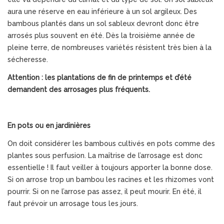
aura une réserve en eau inférieure à un sol argileux. Des
bambous plantés dans un sol sableux devront donc être
arrosés plus souvent en été. Dès la troisième année de
pleine terre, de nombreuses variétés résistent très bien à la
sécheresse.
Attention : les plantations de fin de printemps et d’été
demandent des arrosages plus fréquents.
En pots ou en jardinières
On doit considérer les bambous cultivés en pots comme des
plantes sous perfusion. La maîtrise de l’arrosage est donc
essentielle ! Il faut veiller à toujours apporter la bonne dose.
Si on arrose trop un bambou les racines et les rhizomes vont
pourrir. Si on ne l’arrose pas assez, il peut mourir. En été, il
faut prévoir un arrosage tous les jours.