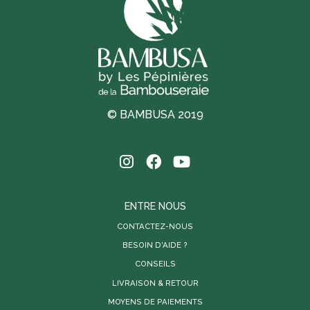
© BAMBUSA 2019
ENTRE NOUS
CONTACTEZ-NOUS
BESOIN D'AIDE ?
CONSEILS
LIVRAISON & RETOUR
MOYENS DE PAIEMENTS