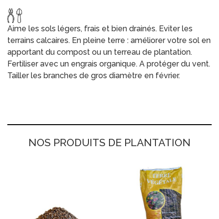
Aime les sols légers, frais et bien drainés. Eviter les
terrains calcaires. En pleine terre : améliorer votre sol en
apportant du compost ou un terreau de plantation.
Fertiliser avec un engrais organique. A protéger du vent.
Tailler les branches de gros diamètre en février.
NOS PRODUITS DE PLANTATION