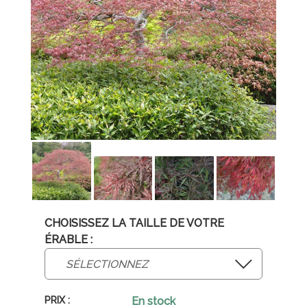
CHOISISSEZ LA TAILLE DE VOTRE
ÉRABLE :
En stock