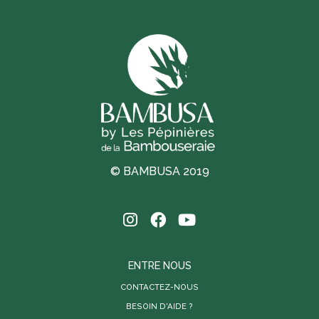
© BAMBUSA 2019
ENTRE NOUS
CONTACTEZ-NOUS
BESOIN D'AIDE ?