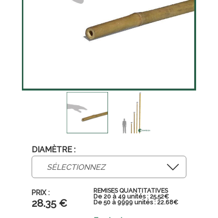
DIAMÈTRE :
REMISES QUANTITATIVES
De 20 à 49 unités : 25.52€
28
.35
€
De 50 à 9999 unités : 22.68€