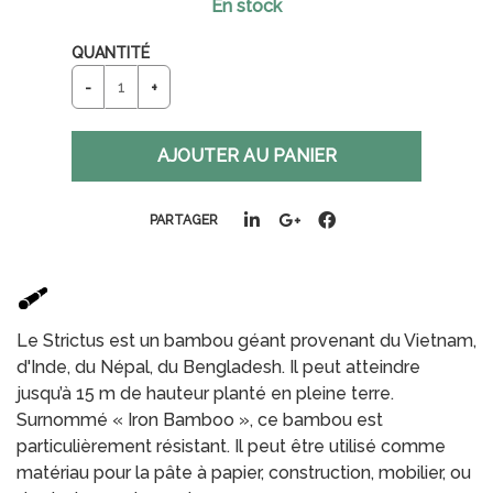
En stock
QUANTITÉ
PARTAGER
Le Strictus est un bambou géant provenant du Vietnam,
d'Inde, du Népal, du Bengladesh. Il peut atteindre
jusqu’à 15 m de hauteur planté en pleine terre.
Surnommé « Iron Bamboo », ce bambou est
particulièrement résistant. Il peut être utilisé comme
matériau pour la pâte à papier, construction, mobilier, ou