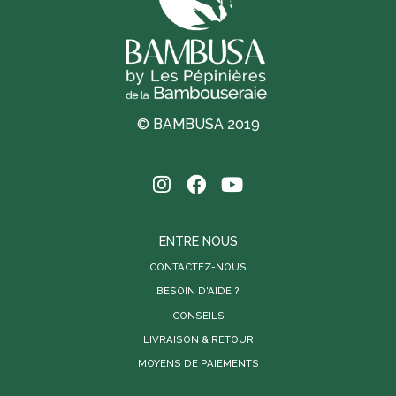
© BAMBUSA 2019
ENTRE NOUS
CONTACTEZ-NOUS
BESOIN D'AIDE ?
CONSEILS
LIVRAISON & RETOUR
MOYENS DE PAIEMENTS