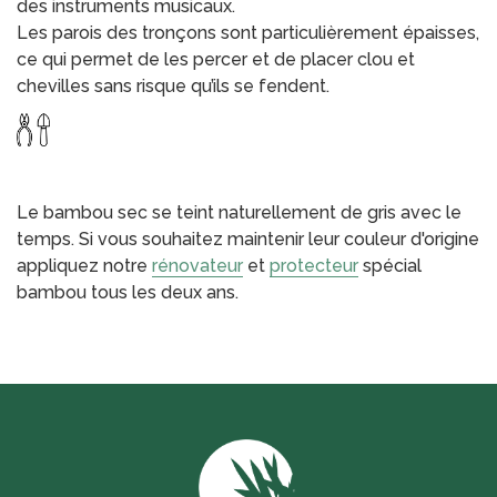
des instruments musicaux.
Les parois des tronçons sont particulièrement épaisses,
ce qui permet de les percer et de placer clou et
chevilles sans risque qu’ils se fendent.
Le bambou sec se teint naturellement de gris avec le
temps. Si vous souhaitez maintenir leur couleur d'origine
appliquez notre
rénovateur
et
protecteur
spécial
bambou tous les deux ans.