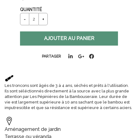
QUANTITÉ
PARTAGER
Les troncons sont âgés de 3 à 4 ans, séchés et prêts à l'utilisation.
Ils sont séléctionnés directement à la source avec la plus grande
attention par Les Pépinières de la Bambouseraie. Leur durée de
vie est largement supérieure à 10 ans sachant que le bambou est
imputrescible et que sa résistance est supérieure à certains aciers.
Aménagement de jardin
Terrasse ou véranda