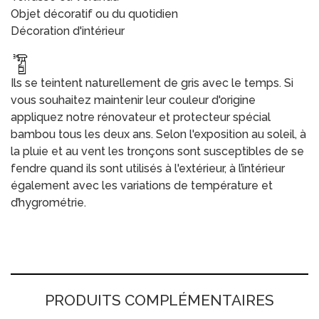
Objet décoratif ou du quotidien
Décoration d'intérieur
Ils se teintent naturellement de gris avec le temps. Si
vous souhaitez maintenir leur couleur d'origine
appliquez notre rénovateur et protecteur spécial
bambou tous les deux ans. Selon l'exposition au soleil, à
la pluie et au vent les tronçons sont susceptibles de se
fendre quand ils sont utilisés à l'extérieur, à l’intérieur
également avec les variations de température et
d’hygrométrie.
PRODUITS COMPLÉMENTAIRES