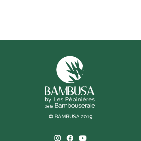
© BAMBUSA 2019