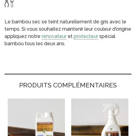
Le bambou sec se teint naturellement de gris avec le
temps. Si vous souhaitez maintenir leur couleur d'origine
appliquez notre
rénovateur
et
protecteur
spécial
bambou tous les deux ans.
PRODUITS COMPLÉMENTAIRES