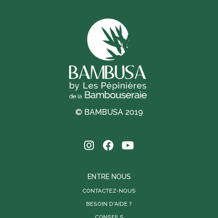
© BAMBUSA 2019
ENTRE NOUS
CONTACTEZ-NOUS
BESOIN D'AIDE ?
CONSEILS