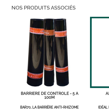
NOS PRODUITS ASSOCIÉS
BARRIÈRE DE CONTRÔLE - 5 À
A
100M
BAR70, LA BARRIÈRE ANTI-RHIZOME
IDÉAL