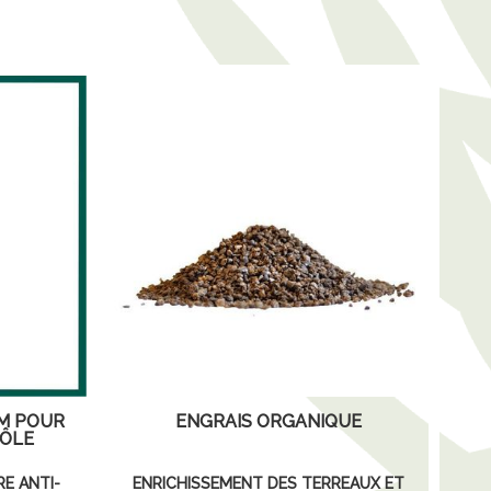
UM POUR
ENGRAIS ORGANIQUE
RÔLE
E ANTI-
ENRICHISSEMENT DES TERREAUX ET