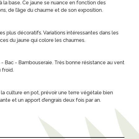
 à la base. Ce jaune se nuance en fonction des
ons, de l’âge du chaume et de son exposition.
es plus décoratifs. Variations intéressantes dans les
ces du jaune qui colore les chaumes.
é - Bac - Bambouseraie. Très bonne résistance au vent
 froid.
la culture en pot, prévoir une terre végétale bien
ante et un apport d’engrais deux fois par an.