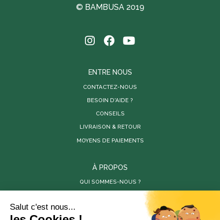
© BAMBUSA 2019
ENTRE NOUS
CONTACTEZ-NOUS
BESOIN D'AIDE ?
CONSEILS
LIVRAISON & RETOUR
MOYENS DE PAIEMENTS
À PROPOS
QUI SOMMES-NOUS ?
PARUTIONS DE PRESSE
RÉALISATIONS