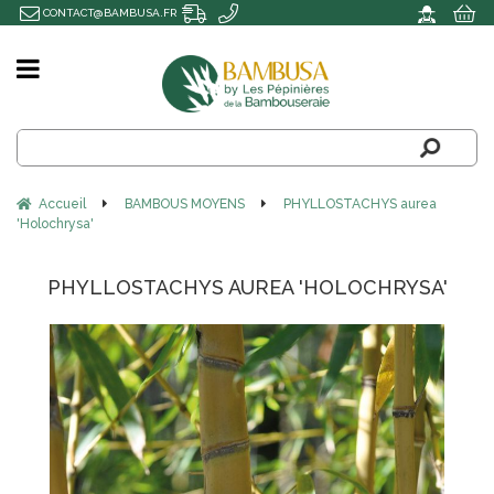
CONTACT@BAMBUSA.FR
Accueil
BAMBOUS MOYENS
PHYLLOSTACHYS aurea
'Holochrysa'
PHYLLOSTACHYS AUREA 'HOLOCHRYSA'