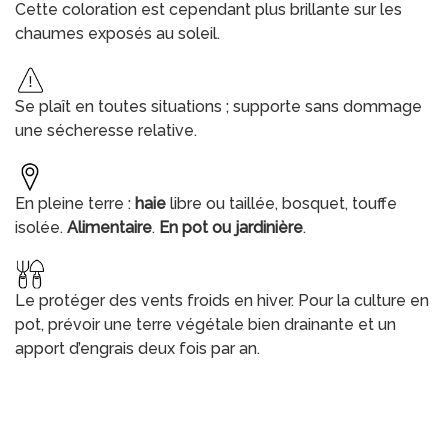
Cette coloration est cependant plus brillante sur les
chaumes exposés au soleil.
Se plaît en toutes situations ; supporte sans dommage
une sécheresse relative.
En pleine terre :
haie
libre ou taillée, bosquet, touffe
isolée.
Alimentaire
.
En pot ou jardinière
.
Le protéger des vents froids en hiver. Pour la culture en
pot, prévoir une terre végétale bien drainante et un
apport d’engrais deux fois par an.