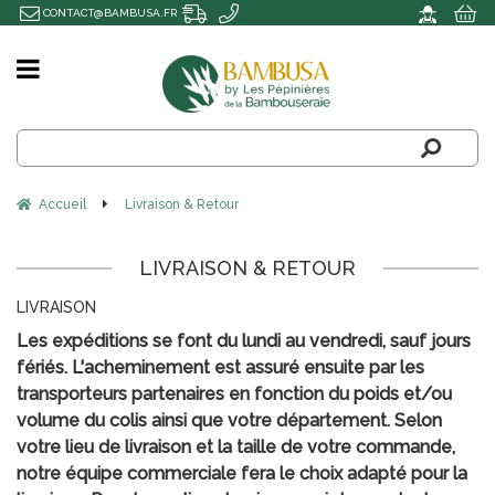
CONTACT@BAMBUSA.FR
Accueil
Livraison & Retour
LIVRAISON & RETOUR
LIVRAISON
Les expéditions se font du lundi au vendredi, sauf jours
fériés. L'acheminement est assuré ensuite par les
transporteurs partenaires en fonction du poids et/ou
volume du colis ainsi que votre département. Selon
votre lieu de livraison et la taille de votre commande,
notre équipe commerciale fera le choix adapté pour la