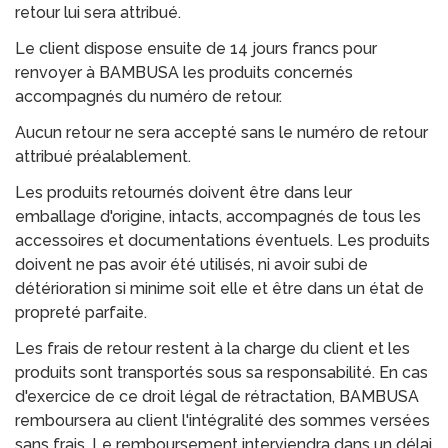
retour lui sera attribué.
Le client dispose ensuite de 14 jours francs pour
renvoyer à BAMBUSA les produits concernés
accompagnés du numéro de retour.
Aucun retour ne sera accepté sans le numéro de retour
attribué préalablement.
Les produits retournés doivent être dans leur
emballage d'origine, intacts, accompagnés de tous les
accessoires et documentations éventuels. Les produits
doivent ne pas avoir été utilisés, ni avoir subi de
détérioration si minime soit elle et être dans un état de
propreté parfaite.
Les frais de retour restent à la charge du client et les
produits sont transportés sous sa responsabilité. En cas
d'exercice de ce droit légal de rétractation, BAMBUSA
remboursera au client l'intégralité des sommes versées
sans frais. Le remboursement interviendra dans un délai