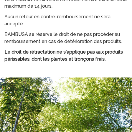
maximum de 14 jours.
Aucun retour en contre-remboursement ne sera
accepté.
BAMBUSA se réserve le droit de ne pas procéder au
remboursement en cas de détérioration des produits.
Le droit de rétractation ne s'applique pas aux produits
périssables, dont les plantes et tronçons frais.