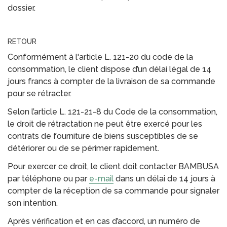
dossier.
RETOUR
Conformément à l'article L. 121-20 du code de la
consommation, le client dispose d’un délai légal de 14
jours francs à compter de la livraison de sa commande
pour se rétracter.
Selon l’article L. 121-21-8 du Code de la consommation,
le droit de rétractation ne peut être exercé pour les
contrats de fourniture de biens susceptibles de se
détériorer ou de se périmer rapidement.
Pour exercer ce droit, le client doit contacter BAMBUSA
par téléphone ou par
e-mail
dans un délai de 14 jours à
compter de la réception de sa commande pour signaler
son intention.
Après vérification et en cas d’accord, un numéro de