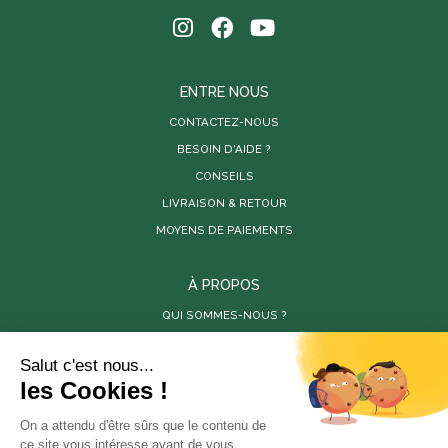
ENTRE NOUS
CONTACTEZ-NOUS
BESOIN D'AIDE ?
CONSEILS
LIVRAISON & RETOUR
MOYENS DE PAIEMENTS
À PROPOS
QUI SOMMES-NOUS ?
PARUTIONS DE PRESSE
RÉALISATIONS
VIDÉOS