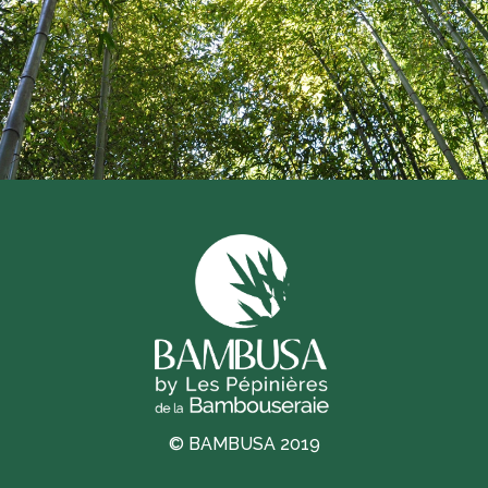
© BAMBUSA 2019