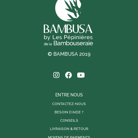
© BAMBUSA 2019
ENTRE NOUS
CONTACTEZ-NOUS
BESOIN D'AIDE ?
CONSEILS
LIVRAISON & RETOUR
MOYENS DE PAIEMENTS