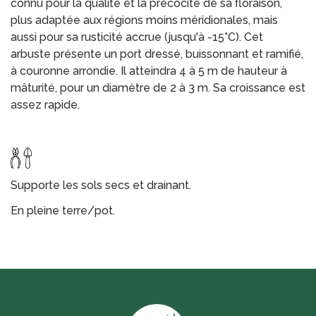
connu pour la qualité et la précocité de sa floraison,
plus adaptée aux régions moins méridionales, mais
aussi pour sa rusticité accrue (jusqu'à -15°C). Cet
arbuste présente un port dressé, buissonnant et ramifié,
à couronne arrondie. Il atteindra 4 à 5 m de hauteur à
mâturité, pour un diamètre de 2 à 3 m. Sa croissance est
assez rapide.
Supporte les sols secs et drainant.
En pleine terre/pot.