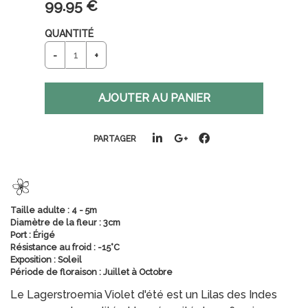
99
.95
€
QUANTITÉ
PARTAGER
Taille adulte : 4 - 5m
Diamètre de la fleur : 3cm
Port : Érigé
Résistance au froid : -15°C
Exposition : Soleil
Période de floraison : Juillet à Octobre
Le Lagerstroemia Violet d'été est un Lilas des Indes