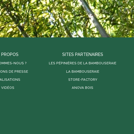
 PROPOS
SITES PARTENAIRES
SOMMES-NOUS ?
LES PÉPINIÈRES DE LA BAMBOUSERAIE
IONS DE PRESSE
LA BAMBOUSERAIE
ALISATIONS
STORE-FACTORY
VIDÉOS
ANOVA BOIS