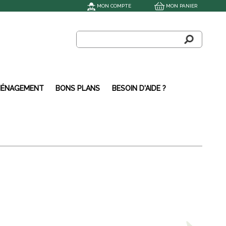
MON COMPTE
MON PANIER
ÉNAGEMENT
BONS PLANS
BESOIN D'AIDE ?