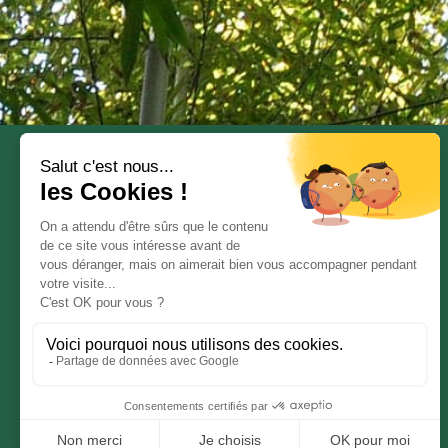
© BAMBUSA 2019