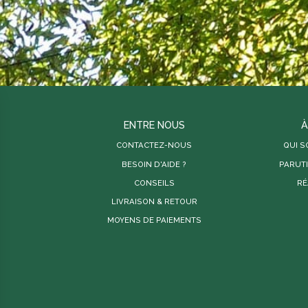
ENTRE NOUS
À
CONTACTEZ-NOUS
QUI 
BESOIN D'AIDE ?
PARUT
CONSEILS
RÉ
LIVRAISON & RETOUR
MOYENS DE PAIEMENTS