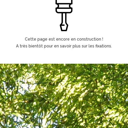
Cette page est encore en construction !
A très bientôt pour en savoir plus sur les fixations.