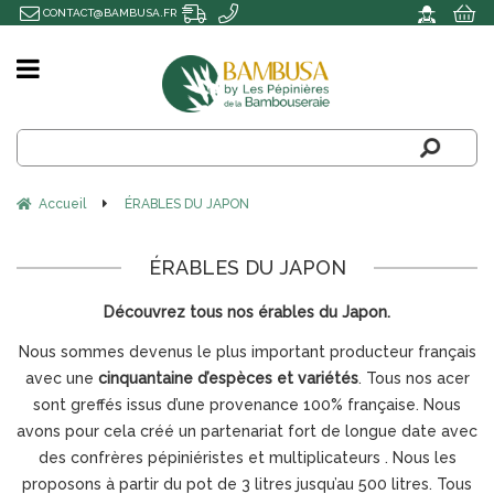
CONTACT@BAMBUSA.FR
Accueil
ÉRABLES DU JAPON
ÉRABLES DU JAPON
Découvrez tous nos érables du Japon.
Nous sommes devenus le plus important producteur français
avec une
cinquantaine d’espèces et variétés
. Tous nos acer
sont greffés issus d’une provenance 100% française. Nous
avons pour cela créé un partenariat fort de longue date avec
des confrères pépiniéristes et multiplicateurs . Nous les
proposons à partir du pot de 3 litres jusqu’au 500 litres. Tous