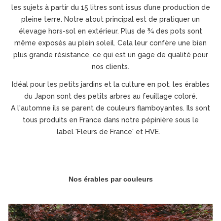
les sujets à partir du 15 litres sont issus d’une production de
pleine terre. Notre atout principal est de pratiquer un
élevage hors-sol en extérieur. Plus de ¾ des pots sont
même exposés au plein soleil. Cela leur confère une bien
plus grande résistance, ce qui est un gage de qualité pour
nos clients.
Idéal pour les petits jardins et la culture en pot, les érables
du Japon sont des petits arbres au feuillage coloré.
A l'automne ils se parent de couleurs flamboyantes. Ils sont
tous produits en France dans notre pépinière sous le
label 'Fleurs de France' et HVE.
Nos érables par couleurs