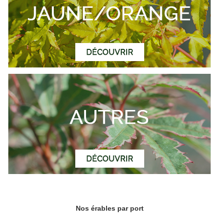
Nos érables par port