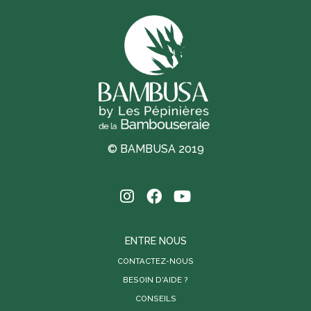
T
© BAMBUSA 2019
ENTRE NOUS
CONTACTEZ-NOUS
BESOIN D'AIDE ?
CONSEILS