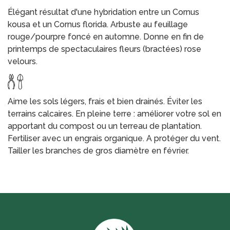
Élégant résultat d'une hybridation entre un Cornus
kousa et un Cornus florida. Arbuste au feuillage
rouge/pourpre foncé en automne. Donne en fin de
printemps de spectaculaires fleurs (bractées) rose
velours.
Aime les sols légers, frais et bien drainés. Éviter les
terrains calcaires. En pleine terre : améliorer votre sol en
apportant du compost ou un terreau de plantation.
Fertiliser avec un engrais organique. A protéger du vent.
Tailler les branches de gros diamètre en février.