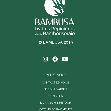
© BAMBUSA 2019
ENTRE NOUS
CONTACTEZ-NOUS
BESOIN D'AIDE ?
CONSEILS
LIVRAISON & RETOUR
MOYENS DE PAIEMENTS