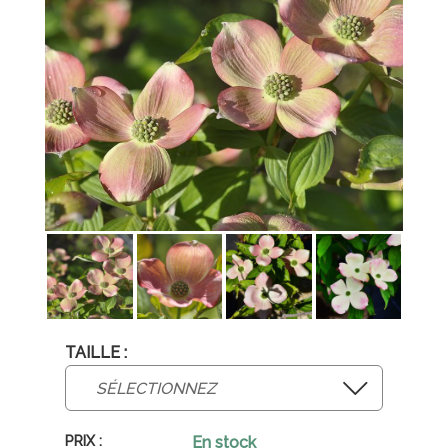
TAILLE :
En stock