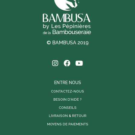
© BAMBUSA 2019
ENTRE NOUS
CONTACTEZ-NOUS
BESOIN D'AIDE ?
CONSEILS
LIVRAISON & RETOUR
MOYENS DE PAIEMENTS