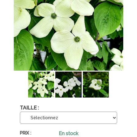
TAILLE :
En stock