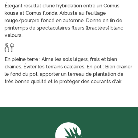
Élégant résultat d'une hybridation entre un Cornus
kousa et Cornus florida. Arbuste au feuillage
rouge/pourpre foncé en automne. Donne en fin de
printemps de spectaculaires fleurs (bractées) blanc
velours.
En pleine terre : Aime les sols légers, frais et bien
drainés. Éviter les terrains calcaires. En pot : Bien drainer
le fond du pot, apporter un terreau de plantation de
très bonne qualité et le protéger des courants d'air.