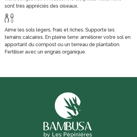
sont très appréciés des oiseaux.
Aime les sols légers, frais et riches. Supporte les
terrains calcaires. En pleine terre: améliorer votre sol en
apportant du compost ou un terreau de plantation.
Fertiliser avec un engrais organique.