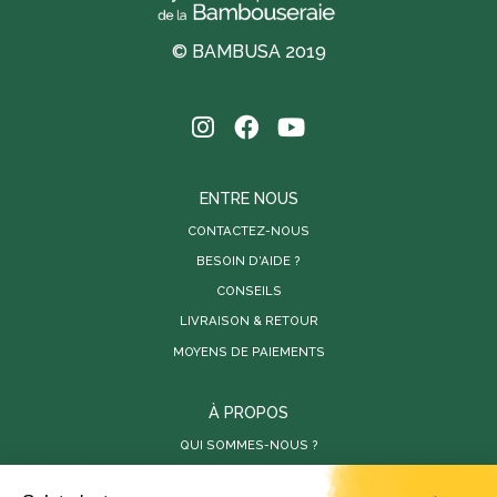
© BAMBUSA 2019
ENTRE NOUS
CONTACTEZ-NOUS
BESOIN D'AIDE ?
CONSEILS
LIVRAISON & RETOUR
MOYENS DE PAIEMENTS
À PROPOS
QUI SOMMES-NOUS ?
PARUTIONS DE PRESSE