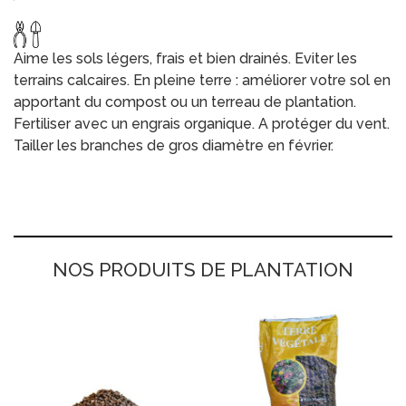
Aime les sols légers, frais et bien drainés. Eviter les
terrains calcaires. En pleine terre : améliorer votre sol en
apportant du compost ou un terreau de plantation.
Fertiliser avec un engrais organique. A protéger du vent.
Tailler les branches de gros diamètre en février.
NOS PRODUITS DE PLANTATION