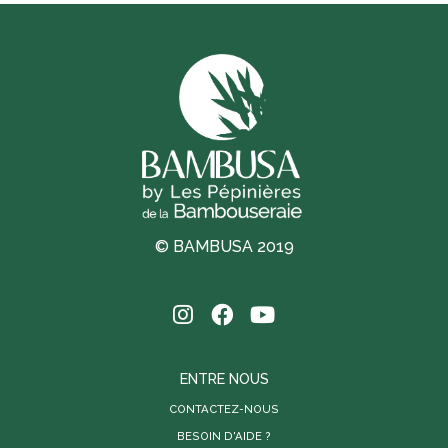
© BAMBUSA 2019
ENTRE NOUS
CONTACTEZ-NOUS
BESOIN D'AIDE ?