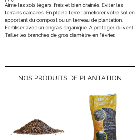
Aime les sols légers, frais et bien drainés. Eviter les
terrains calcaires. En pleine terre : améliorer votre sol en
apportant du compost ou un terreau de plantation.
Fertiliser avec un engrais organique. A protéger du vent.
Tailler les branches de gros diamètre en février.
NOS PRODUITS DE PLANTATION