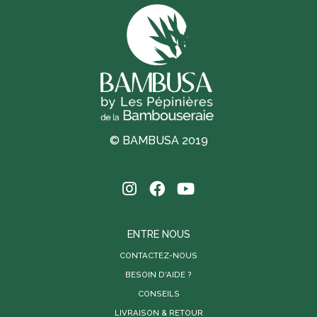
© BAMBUSA 2019
ENTRE NOUS
CONTACTEZ-NOUS
BESOIN D'AIDE ?
CONSEILS
LIVRAISON & RETOUR