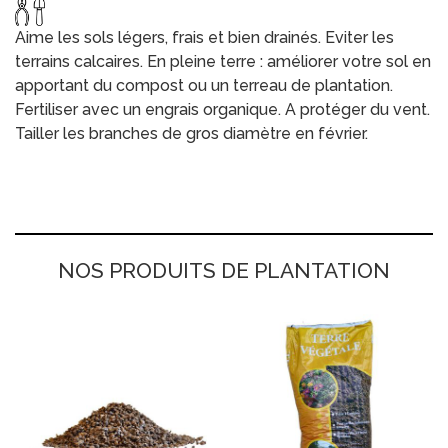
Aime les sols légers, frais et bien drainés. Eviter les
terrains calcaires. En pleine terre : améliorer votre sol en
apportant du compost ou un terreau de plantation.
Fertiliser avec un engrais organique. A protéger du vent.
Tailler les branches de gros diamètre en février.
NOS PRODUITS DE PLANTATION