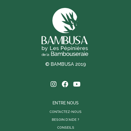
© BAMBUSA 2019
ENTRE NOUS
CONTACTEZ-NOUS
BESOIN D'AIDE ?
CONSEILS