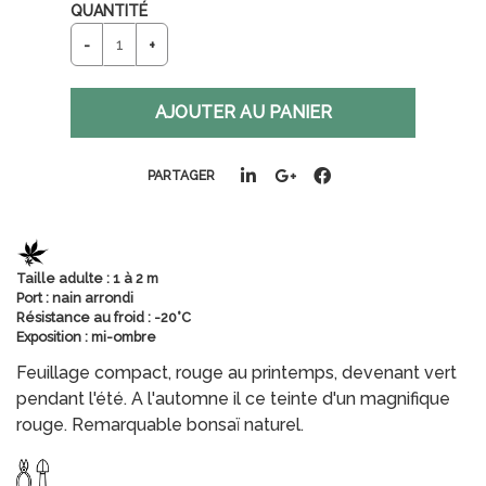
QUANTITÉ
PARTAGER
Taille adulte : 1 à 2 m
Port : nain arrondi
Résistance au froid : -20°C
Exposition : mi-ombre
Feuillage compact, rouge au printemps, devenant vert
pendant l'été. A l'automne il ce teinte d'un magnifique
rouge. Remarquable bonsaï naturel.