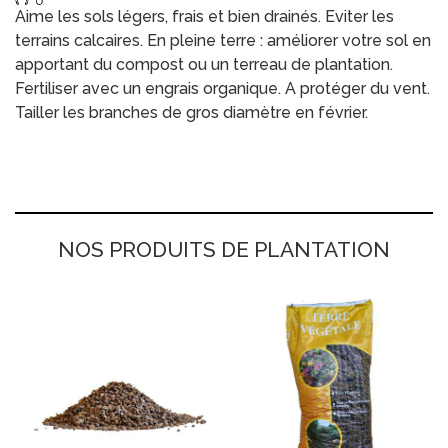
Aime les sols légers, frais et bien drainés. Eviter les
terrains calcaires. En pleine terre : améliorer votre sol en
apportant du compost ou un terreau de plantation.
Fertiliser avec un engrais organique. A protéger du vent.
Tailler les branches de gros diamètre en février.
NOS PRODUITS DE PLANTATION