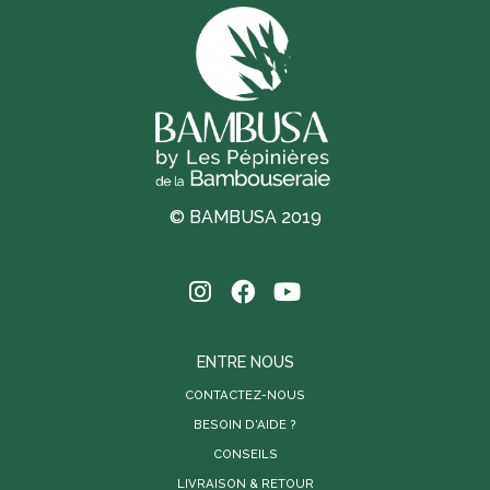
© BAMBUSA 2019
ENTRE NOUS
CONTACTEZ-NOUS
BESOIN D'AIDE ?
CONSEILS
LIVRAISON & RETOUR