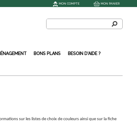
MON COMPTE
MON PANIER
ÉNAGEMENT
BONS PLANS
BESOIN D'AIDE ?
mations sur les listes de choix de couleurs ainsi que sur la fiche