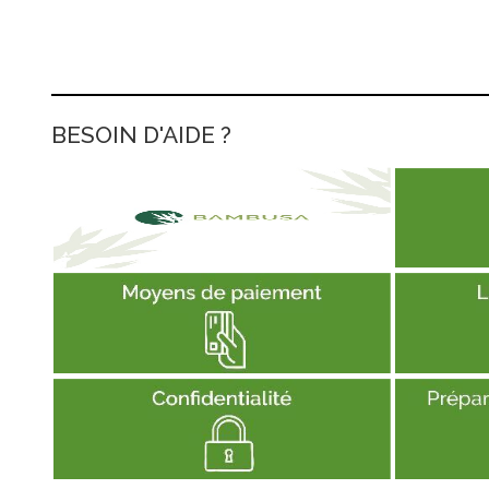
BESOIN D'AIDE ?